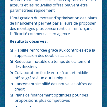
acteurs et les nouvelles offres peuvent être
paramétrées rapidement.
L’intégration du moteur d’optimisation des plans
de financement permet par ailleurs de proposer
des montages plus concurrentiels, renforçant
l’efficacité commerciale en agence.
Résultats observés :
Fiabilité renforcée grâce aux contrôles et à la
suppression des doubles saisies
Réduction notable du temps de traitement
des dossiers
Collaboration fluide entre front et middle
office grâce à un outil unique
Lancement simplifié des nouvelles offres de
crédit
Plans de financement optimisés pour des
propositions plus compétitives