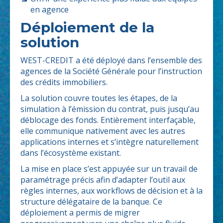
en agence
Déploiement de la
solution
WEST-CREDIT a été déployé dans l’ensemble des
agences de la Société Générale pour l’instruction
des crédits immobiliers.
La solution couvre toutes les étapes, de la
simulation à l’émission du contrat, puis jusqu’au
déblocage des fonds. Entièrement interfaçable,
elle communique nativement avec les autres
applications internes et s’intègre naturellement
dans l’écosystème existant.
La mise en place s’est appuyée sur un travail de
paramétrage précis afin d’adapter l’outil aux
règles internes, aux workflows de décision et à la
structure délégataire de la banque. Ce
déploiement a permis de migrer