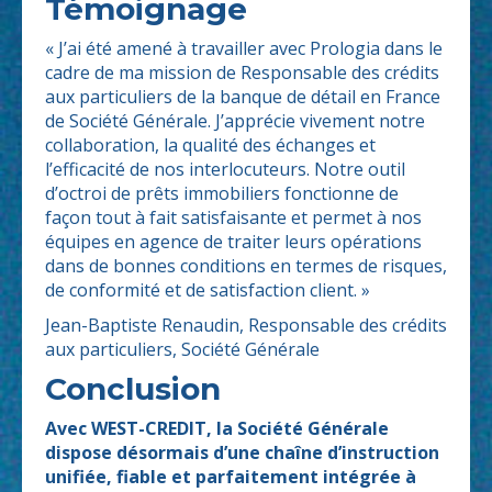
Témoignage
«
J’ai été amené à travailler avec Prologia dans le
cadre de ma mission de Responsable des crédits
aux particuliers de la banque de détail en France
de Société Générale. J’apprécie vivement notre
collaboration, la qualité des échanges et
l’efficacité de nos interlocuteurs. Notre outil
d’octroi de prêts immobiliers fonctionne de
façon tout à fait satisfaisante et permet à nos
équipes en agence de traiter leurs opérations
dans de bonnes conditions en termes de risques,
de conformité et de satisfaction client.
»
Jean-Baptiste Renaudin, Responsable des crédits
aux particuliers, Société Générale
Conclusion
Avec WEST-CREDIT, la Société Générale
dispose désormais d’une chaîne d’instruction
unifiée, fiable et parfaitement intégrée à