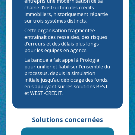
entrepris une modernisation de sa
chaîne d’instruction des crédits
immobiliers, historiquement répartie
sur trois systèmes distincts.
Cette organisation fragmentée
entraînait des ressaisies, des risques
d’erreurs et des délais plus longs
pour les équipes en agence.
La banque a fait appel à Prologia
pour unifier et fiabiliser l’ensemble du
processus, depuis la simulation
initiale jusqu’au déblocage des fonds,
en s’appuyant sur les solutions BEST
et WEST-CREDIT.
Solutions concernées