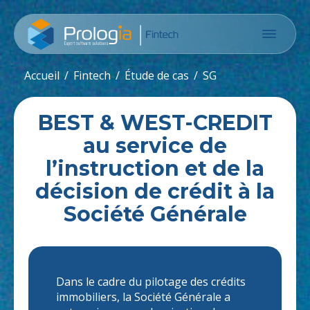
Accueil
Fintech
Étude de cas
SG
BEST & WEST-CREDIT
au service de
l’instruction et de la
décision de crédit à la
Société Générale
Dans le cadre du pilotage des crédits
immobiliers, la Société Générale a