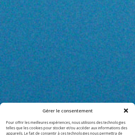
Gérer le consentement
Pour offrir les meilleures expériences, nous utilisons des technologies
telles que les cookies pour stocker et/ou accéder aux informations des
appareils. Le fait de consentir à ces technologies nous permettra de