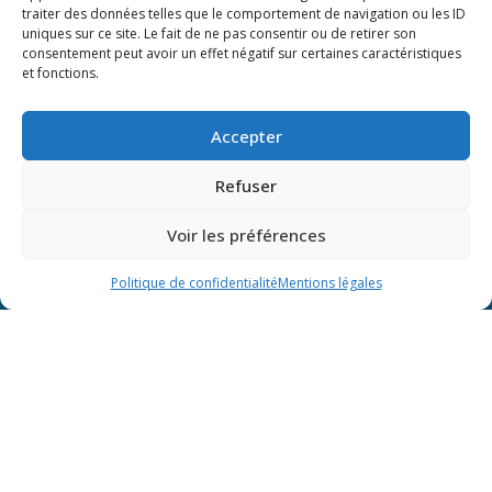
traiter des données telles que le comportement de navigation ou les ID
uniques sur ce site. Le fait de ne pas consentir ou de retirer son
consentement peut avoir un effet négatif sur certaines caractéristiques
et fonctions.
Accepter
Refuser
Voir les préférences
Politique de confidentialité
Mentions légales