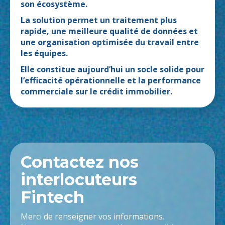
son écosystème.
La solution permet un traitement plus
rapide, une meilleure qualité de données et
une organisation optimisée du travail entre
les équipes.
Elle constitue aujourd’hui un socle solide pour
l’efficacité opérationnelle et la performance
commerciale sur le crédit immobilier.
Contactez nos
interlocuteurs
Fintech
Merci de renseigner vos informations.