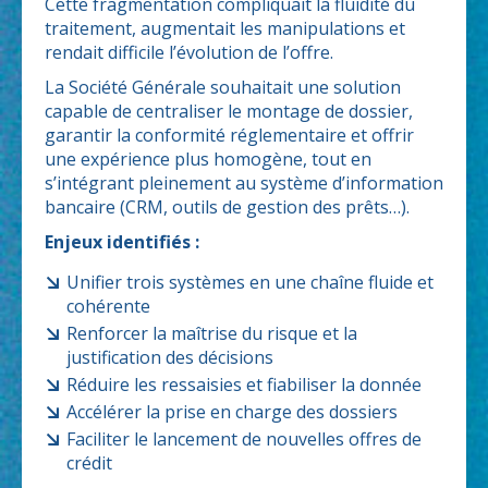
Cette fragmentation compliquait la fluidité du
traitement, augmentait les manipulations et
rendait difficile l’évolution de l’offre.
La Société Générale souhaitait une solution
capable de centraliser le montage de dossier,
garantir la conformité réglementaire et offrir
une expérience plus homogène, tout en
s’intégrant pleinement au système d’information
bancaire (CRM, outils de gestion des prêts…).
Enjeux identifiés :
Unifier trois systèmes en une chaîne fluide et
cohérente
Renforcer la maîtrise du risque et la
justification des décisions
Réduire les ressaisies et fiabiliser la donnée
Accélérer la prise en charge des dossiers
Faciliter le lancement de nouvelles offres de
crédit