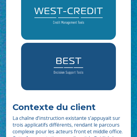
Contexte du client
La chaîne d’instruction existante s’appuyait sur
trois applicatifs différents, rendant le parcours
complexe pour les acteurs front et middle office.