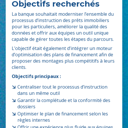
Objectifs recherchés
La banque souhaitait moderniser l’ensemble du
processus d’instruction des prêts immobiliers
pour les particuliers, améliorer la qualité des
données et offrir aux équipes un outil unique
capable de gérer toutes les étapes du parcours.
L’objectif était également d’intégrer un moteur
d’optimisation des plans de financement afin de
proposer des montages plus compétitifs à leurs
clients.
Objectifs principaux :
Centraliser tout le processus d’instruction
dans un même outil
Garantir la complétude et la conformité des
dossiers
Optimiser le plan de financement selon les
règles internes
Offrir une expérience plus fluide aux équipes